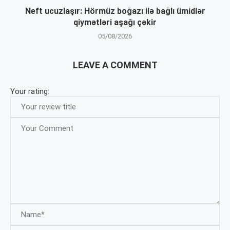
Neft ucuzlaşır: Hörmüz boğazı ilə bağlı ümidlər
qiymətləri aşağı çəkir
05/08/2026
LEAVE A COMMENT
Your rating: