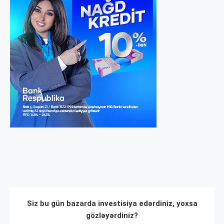
Siz bu gün bazarda investisiya edərdiniz, yoxsa
gözləyərdiniz?