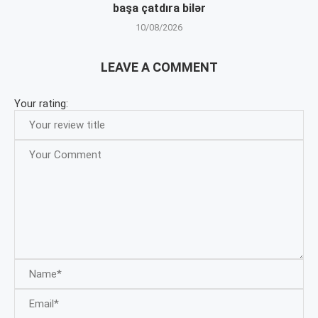
başa çatdıra bilər
10/08/2026
LEAVE A COMMENT
Your rating: