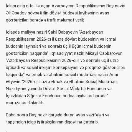
İclası giriş nitqi ilə açan Azərbaycan Respublikasının Baş naziri
Əli Əsədov növbəti ilin dövlət büdcəsi layihəsinin əsas
göstəriciləri barədə ətraflı məlumat verib.
İclasda maliyyə naziri Sahil Babayevin “Azərbaycan
Respublikasının 2026-cı il üzrə dövlət büdcəsinin və icmal
büdcənin layihələri və sonrakı üç il üçün icmal büdcənin
göstəriciləri haqqında”, iqtisadiyyat naziri Mikayıl Cabbarovun
“Azərbaycan Respublikasının 2026-cı il və sonrakı üç il üzrə
iqtisadi və sosial inkişaf konsepsiyası və proqnoz göstəriciləri
haqqında” və əmək və əhalinin sosial müdafiəsi naziri Anar
Əliyevin “2026-cı il üzrə Əmək və Əhalinin Sosial Müdafiəsi
Nazirliyinin yanında Dövlət Sosial Müdafiə Fondunun və
İşsizlikdən Sığorta Fondunun büdcə layihələri barədə”
məruzələri dinlənilib.
Daha sonra Baş nazir qarşıda duran əsas vəzifələri və
tapşırıqları iclas iştirakçılarının diqqətinə çatdırıb.