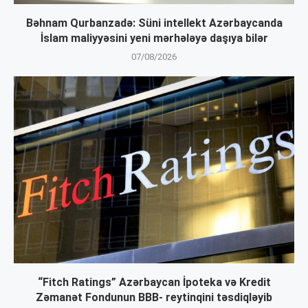
Bəhnam Qurbanzadə: Süni intellekt Azərbaycanda
İslam maliyyəsini yeni mərhələyə daşıya bilər
07/08/2026
“Fitch Ratings” Azərbaycan İpoteka və Kredit
Zəmanət Fondunun BBB- reytinqini təsdiqləyib