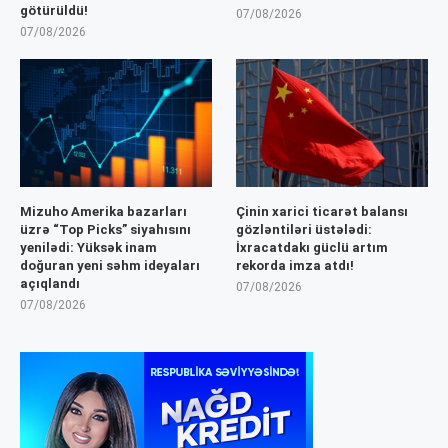
götürüldü!
07/08/2026
07/08/2026
Mizuho Amerika bazarları
Çinin xarici ticarət balansı
üzrə “Top Picks” siyahısını
gözləntiləri üstələdi:
yenilədi: Yüksək inam
İxracatdakı güclü artım
doğuran yeni səhm ideyaları
rekorda imza atdı!
açıqlandı
07/08/2026
07/08/2026