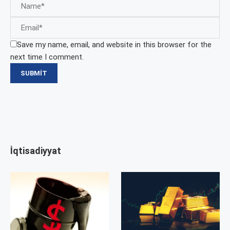
Save my name, email, and website in this browser for the
next time I comment.
İqtisadiyyat