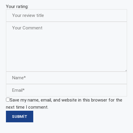
Your rating:
Save my name, email, and website in this browser for the
next time I comment.