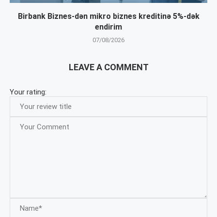
Birbank Biznes-dən mikro biznes kreditinə 5%-dək
endirim
07/08/2026
LEAVE A COMMENT
Your rating: