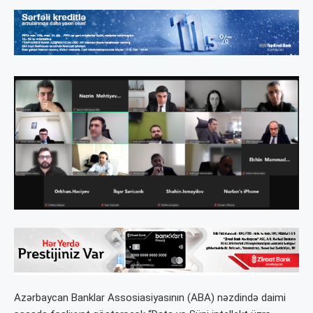
Azərbaycan Banklar Assosiasiyasının (ABA) nəzdində daimi