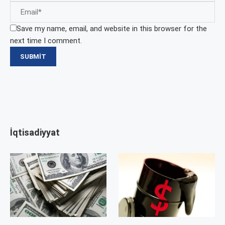
Save my name, email, and website in this browser for the
next time I comment.
İqtisadiyyat