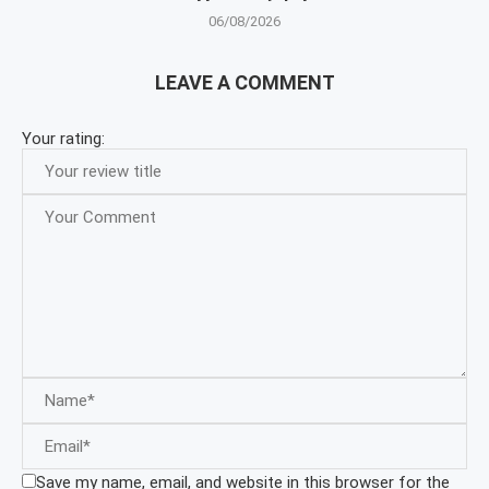
06/08/2026
LEAVE A COMMENT
Your rating:
Save my name, email, and website in this browser for the