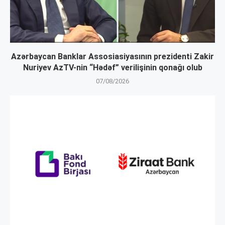
Azərbaycan Banklar Assosiasiyasının prezidenti Zakir
Nuriyev AzTV-nin “Hədəf” verilişinin qonağı olub
07/08/2026