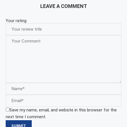
LEAVE A COMMENT
Your rating:
Save my name, email, and website in this browser for the
next time I comment.