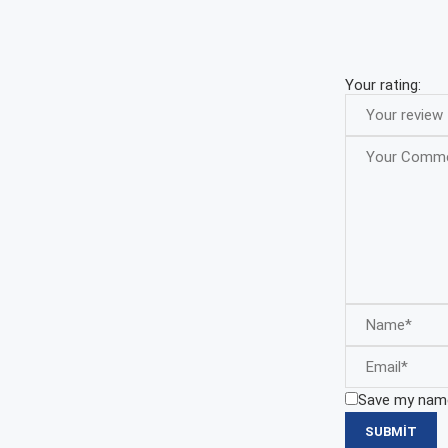
Your rating:
Save my name,