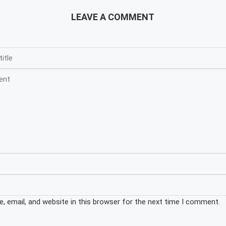
LEAVE A COMMENT
 email, and website in this browser for the next time I comment.