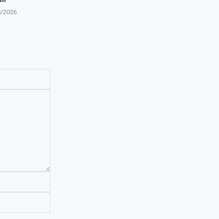
8/2026