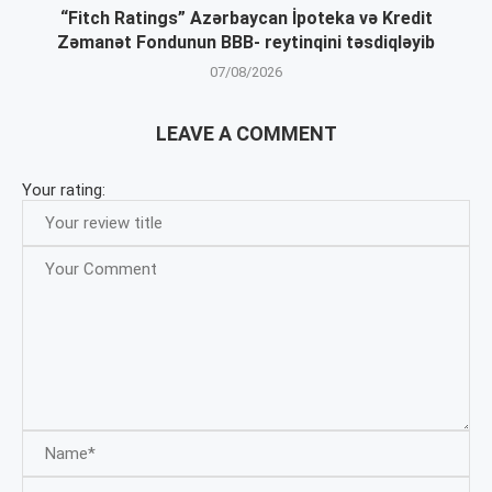
“Fitch Ratings” Azərbaycan İpoteka və Kredit
Zəmanət Fondunun BBB- reytinqini təsdiqləyib
07/08/2026
LEAVE A COMMENT
Your rating: