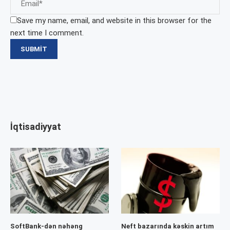
Save my name, email, and website in this browser for the
next time I comment.
İqtisadiyyat
SoftBank-dən nəhəng
Neft bazarında kəskin artım