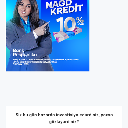
Siz bu gün bazarda investisiya edərdiniz, yoxsa
gözləyərdiniz?