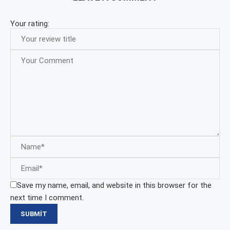
Your rating:
Save my name, email, and website in this browser for the
next time I comment.