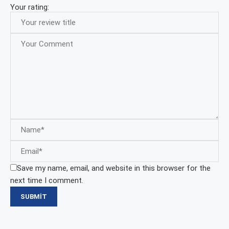
Your rating:
Save my name, email, and website in this browser for the
next time I comment.