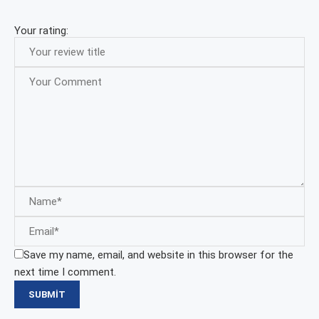
Your rating:
Save my name, email, and website in this browser for the
next time I comment.