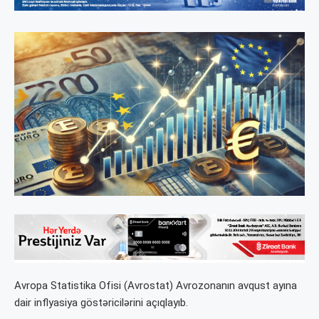
Avropa Statistika Ofisi (Avrostat) Avrozonanın avqust ayına
dair inflyasiya göstəricilərini açıqlayıb.