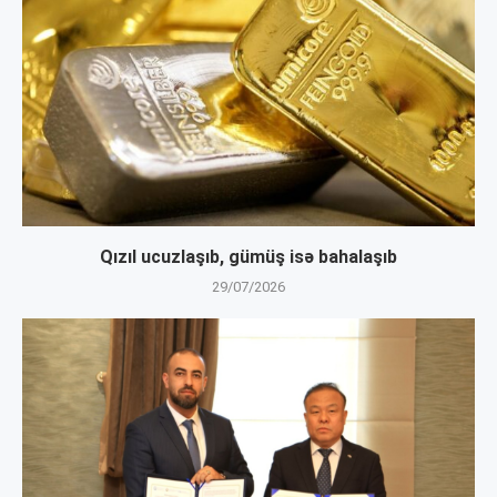
Qızıl ucuzlaşıb, gümüş isə bahalaşıb
29/07/2026