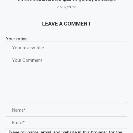
27/07/2026
LEAVE A COMMENT
Your rating:
Save my name, email, and website in this browser for the