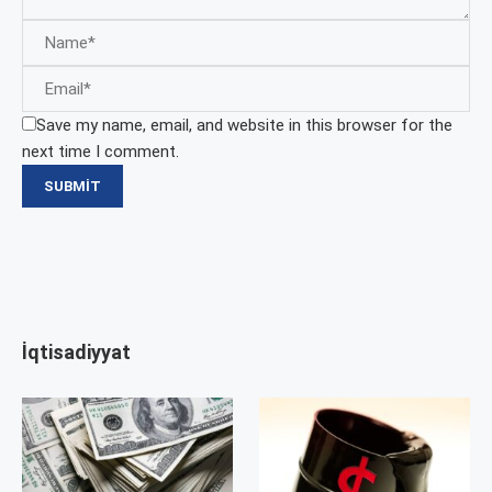
Save my name, email, and website in this browser for the
next time I comment.
İqtisadiyyat