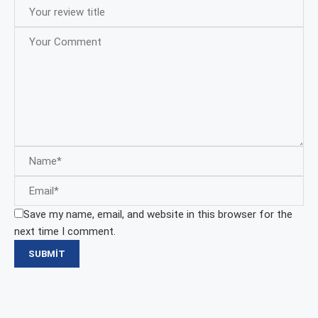
Save my name, email, and website in this browser for the
next time I comment.