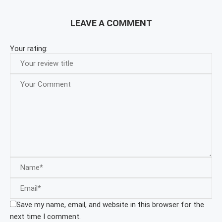
LEAVE A COMMENT
Your rating:
Save my name, email, and website in this browser for the
next time I comment.