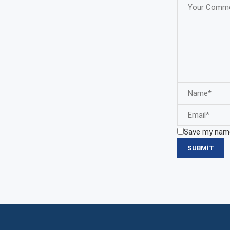
Save my name,