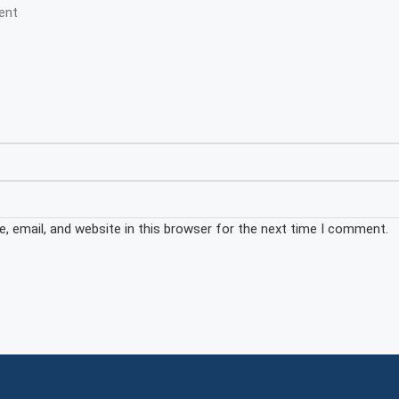
 email, and website in this browser for the next time I comment.