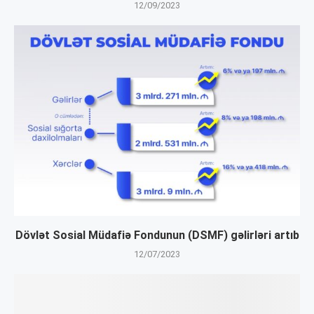
12/09/2023
Dövlət Sosial Müdafiə Fondunun (DSMF) gəlirləri artıb
12/07/2023