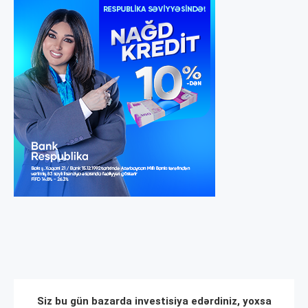
Siz bu gün bazarda investisiya edərdiniz, yoxsa