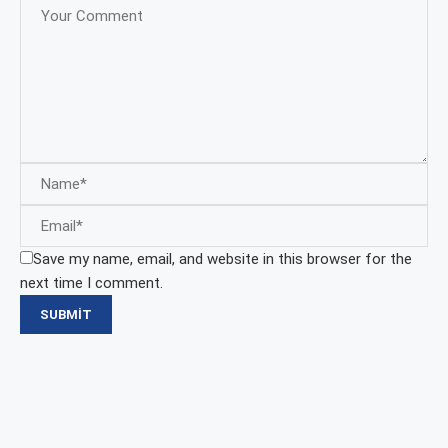
Save my name, email, and website in this browser for the
next time I comment.