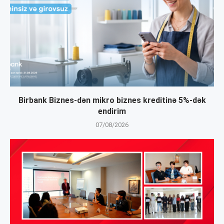
Birbank Biznes-dən mikro biznes kreditinə 5%-dək
endirim
07/08/2026