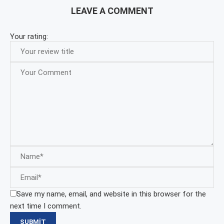
LEAVE A COMMENT
Your rating:
Save my name, email, and website in this browser for the
next time I comment.