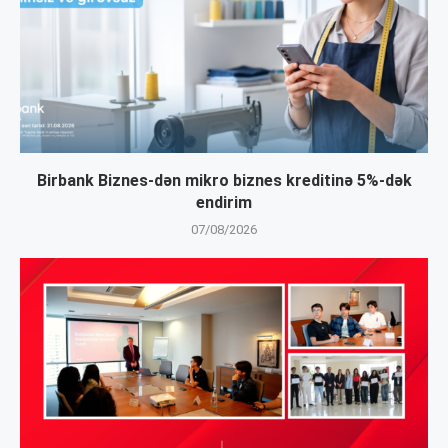
Birbank Biznes-dən mikro biznes kreditinə 5%-dək
endirim
07/08/2026