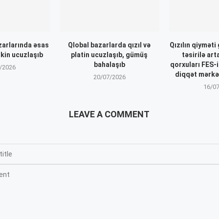
zarlarında əsas
Qlobal bazarlarda qızıl və
Qızılın qiyməti 
kin ucuzlaşıb
platin ucuzlaşıb, gümüş
təsirilə art
bahalaşıb
qorxuları FES-
/2026
diqqət mərkə
20/07/2026
16/0
LEAVE A COMMENT