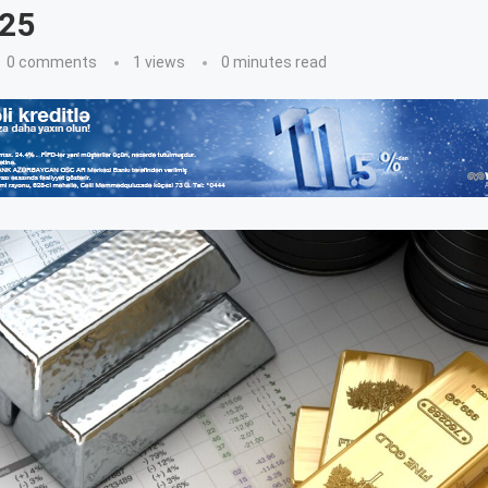
025
0 comments
1
views
0 minutes read