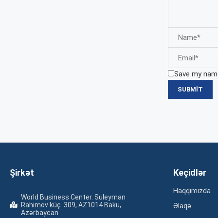
Save my name,
Şirkət
Keçidlər
Haqqımızda
World Business Center. Suleyman
Rahimov küç. 309, AZ1014 Baku,
Əlaqə
Azərbaycan