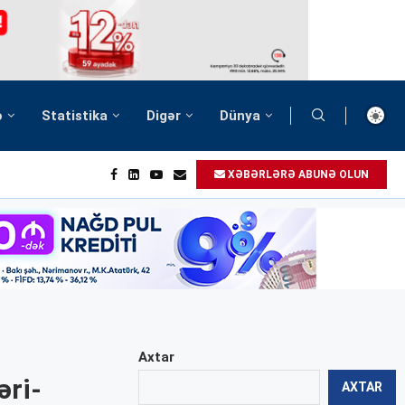
ə
Statistika
Digər
Dünya
XƏBƏRLƏRƏ ABUNƏ OLUN
Axtar
əri-
AXTAR