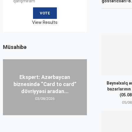
qarışmıram
göstəriciləri-8
View Results
Müsahibə
Ekspert: Azərbaycan
Beynəlxalq ə
biznesində “Card to card”
bazarlarının 
dövriyyəsi aradan...
(05.08
03/08/2026
05/08