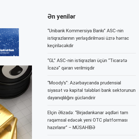
Ən yenilər
“Unibank Kommersiya Bankı” ASC-nin
istiqrazlarının yerləşdirilməsi üzrə hərrac
keçiriləcəkdir
“GL” ASC-nin istiqrazları üçün “Ticarətə
İcazə” qərarı verilmişdir
“Moody’s”: Azərbaycanda prudensial
siyasət və kapital tələbləri bank sektorunun
dayanıqlılığını gücləndirir
Elçin Əlizadə: “Birjadankənar əqdləri tam
rəqəmsal edəcək yeni OTC platforması
hazırlanır” – MÜSAHİBƏ