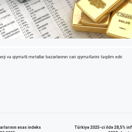
ji və qiymətli metallar bazarlarının cari qiymətlərini təqdim edir.
arlarının əsas indeks
Türkiyə 2025-ci ildə 28,5% inf