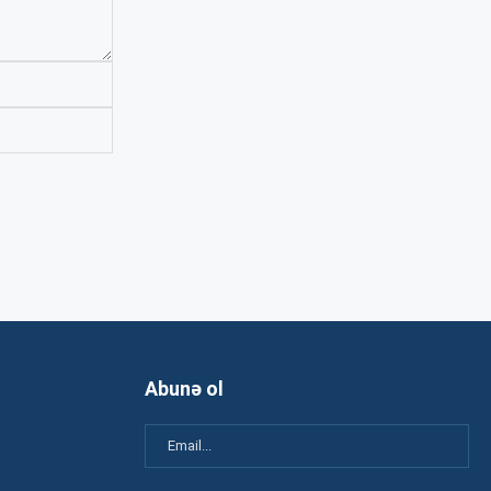
Abunə ol