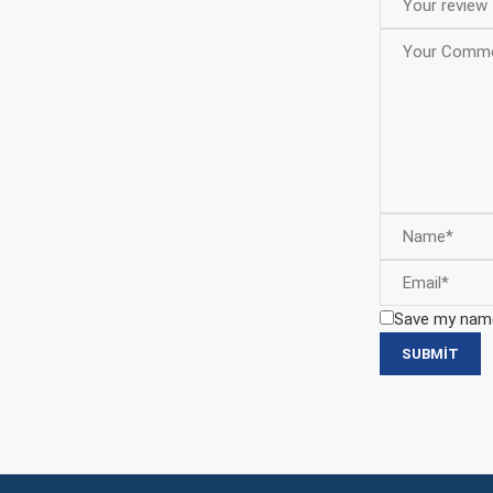
Save my name,