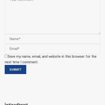
Save my name, email, and website in this browser for the
next time I comment.
İqtisadiyyat