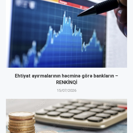
Ehtiyat ayırmalarının həcminə görə bankların –
RENKİNQİ
15/07/2026