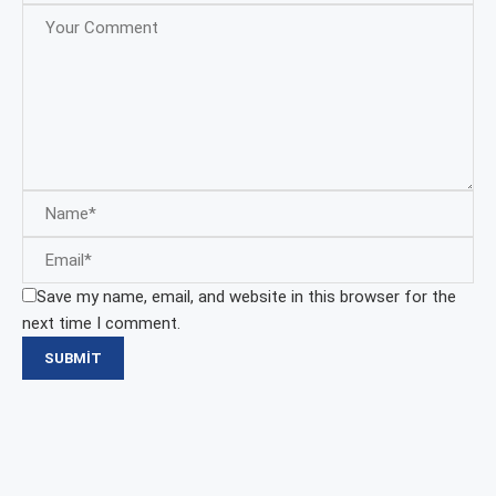
Save my name, email, and website in this browser for the
next time I comment.