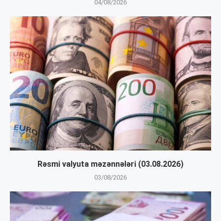
04/08/2026
Rəsmi valyuta məzənnələri (03.08.2026)
03/08/2026