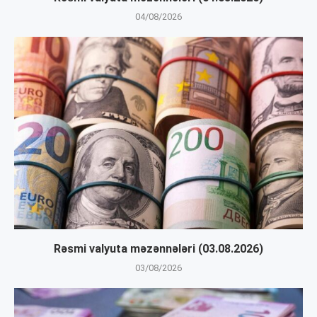
04/08/2026
Rəsmi valyuta məzənnələri (03.08.2026)
03/08/2026