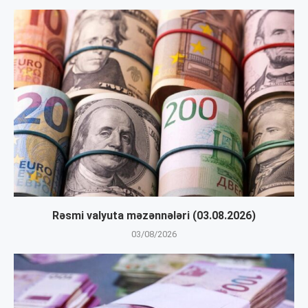
Rəsmi valyuta məzənnələri (03.08.2026)
03/08/2026