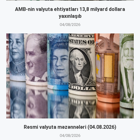
AMB-nin valyuta ehtiyatları 13,8 milyard dollara
yaxınlaşıb
04/08/2026
Rəsmi valyuta məzənnələri (04.08.2026)
04/08/2026