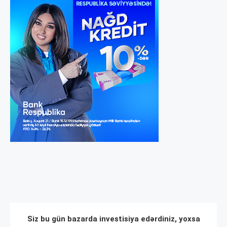
Siz bu gün bazarda investisiya edərdiniz, yoxsa