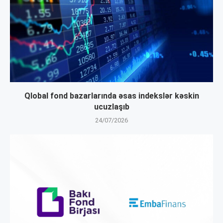
Qlobal fond bazarlarında əsas indekslər kəskin
ucuzlaşıb
24/07/2026