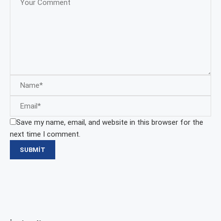
Save my name, email, and website in this browser for the
next time I comment.