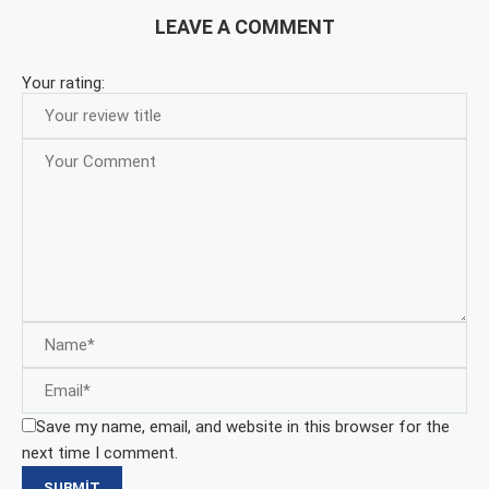
LEAVE A COMMENT
Your rating:
Save my name, email, and website in this browser for the
next time I comment.