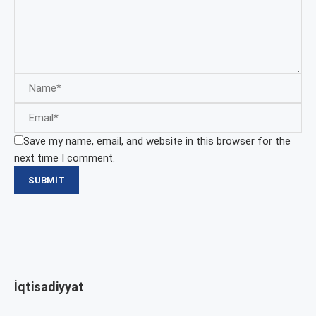
Save my name, email, and website in this browser for the
next time I comment.
İqtisadiyyat