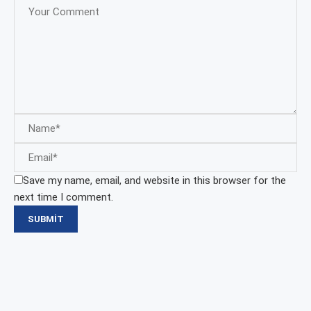
Save my name, email, and website in this browser for the
next time I comment.