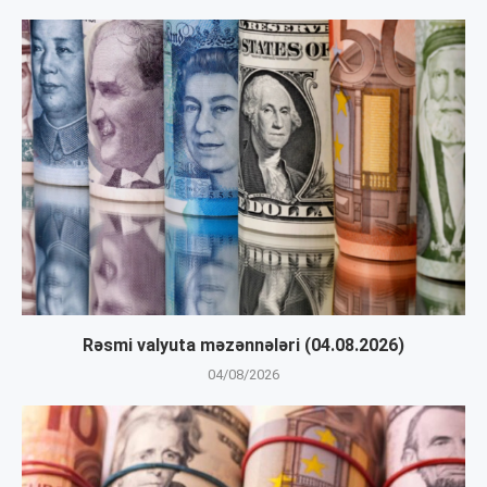
Rəsmi valyuta məzənnələri (04.08.2026)
04/08/2026