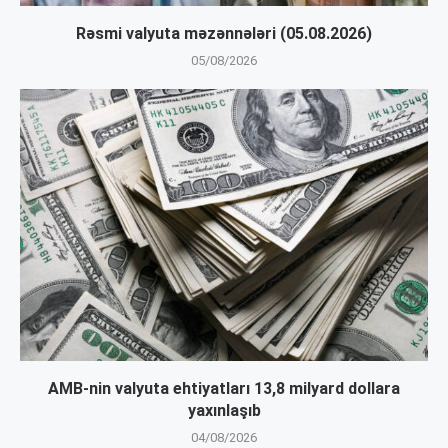
Rəsmi valyuta məzənnələri (05.08.2026)
05/08/2026
AMB-nin valyuta ehtiyatları 13,8 milyard dollara
yaxınlaşıb
04/08/2026