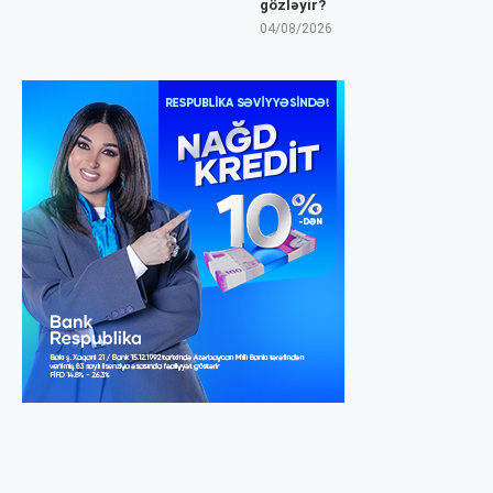
gözləyir?
04/08/2026