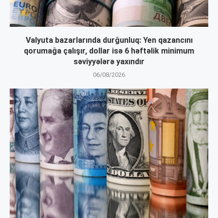
Valyuta bazarlarında durğunluq: Yen qazancını
qorumağa çalışır, dollar isə 6 həftəlik minimum
səviyyələrə yaxındır
06/08/2026