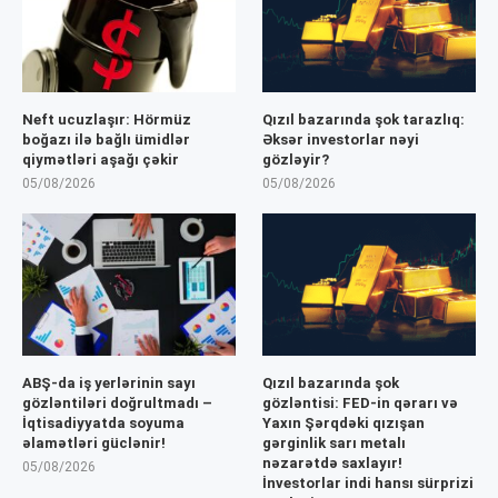
Neft ucuzlaşır: Hörmüz
Qızıl bazarında şok tarazlıq:
boğazı ilə bağlı ümidlər
Əksər investorlar nəyi
qiymətləri aşağı çəkir
gözləyir?
05/08/2026
05/08/2026
ABŞ-da iş yerlərinin sayı
Qızıl bazarında şok
gözləntiləri doğrultmadı –
gözləntisi: FED-in qərarı və
İqtisadiyyatda soyuma
Yaxın Şərqdəki qızışan
əlamətləri güclənir!
gərginlik sarı metalı
nəzarətdə saxlayır!
05/08/2026
İnvestorlar indi hansı sürprizi