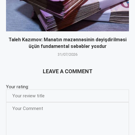
Taleh Kazımov: Manatın məzənnəsinin dəyişdirilməsi
üçün fundamental səbəblər yoxdur
31/07/2026
LEAVE A COMMENT
Your rating: