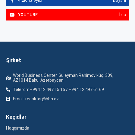
4.2K
İzləyici
Bəyəni
YOUTUBE
İzlə
Şirkət
World Business Center. Suleyman Rahimov küç. 309,
AZ1014 Baku, Azərbaycan
Telefon: +994 12 497 15 15 / +994 12 497 61 69
Email: redaktor@bbn.az
Keçidlər
Haqqımızda