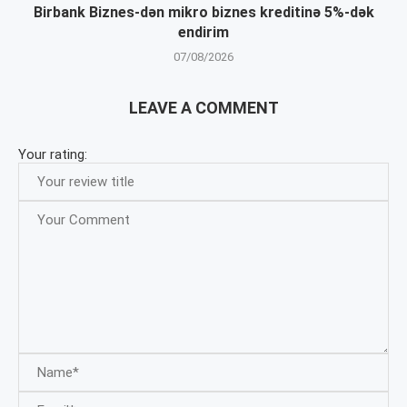
Birbank Biznes-dən mikro biznes kreditinə 5%-dək
endirim
07/08/2026
LEAVE A COMMENT
Your rating: