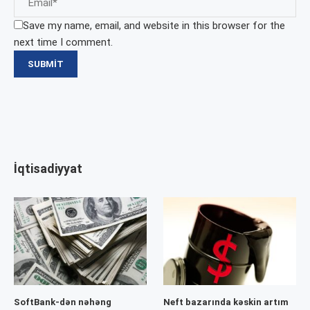
Save my name, email, and website in this browser for the
next time I comment.
İqtisadiyyat
SoftBank-dən nəhəng
Neft bazarında kəskin artım