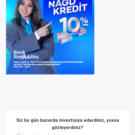
Siz bu gün bazarda investisiya edərdiniz, yoxsa
gözləyərdiniz?