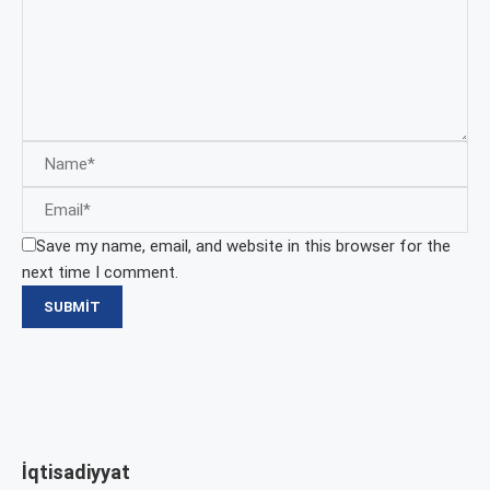
Save my name, email, and website in this browser for the
next time I comment.
İqtisadiyyat