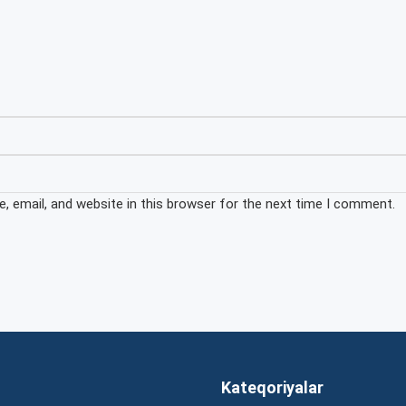
 email, and website in this browser for the next time I comment.
Kateqoriyalar