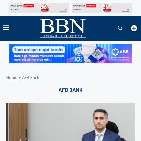
»
Home
AFB Bank
AFB BANK