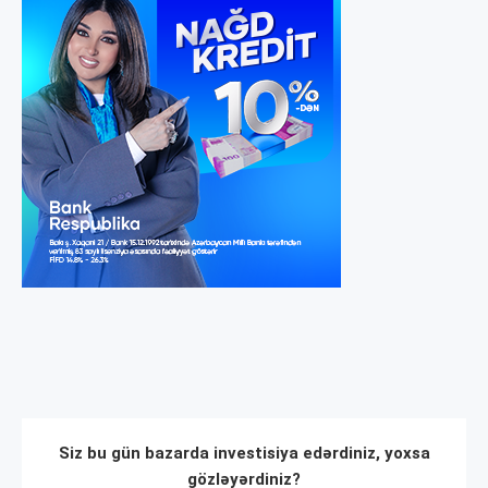
Siz bu gün bazarda investisiya edərdiniz, yoxsa
gözləyərdiniz?