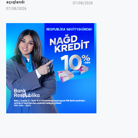
açıqlandı
07/08/2026
07/08/2026