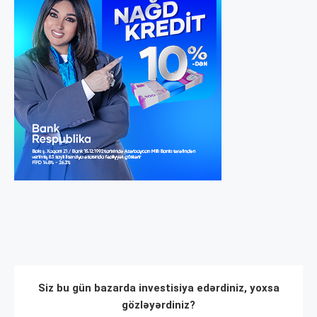
Siz bu gün bazarda investisiya edərdiniz, yoxsa
gözləyərdiniz?