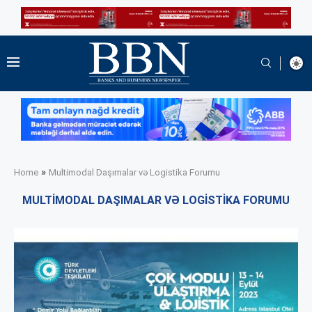
»
Home
Multimodal Daşımalar və Logistika Forumu
MULTIMODAL DAŞIMALAR VƏ LOGISTIKA FORUMU