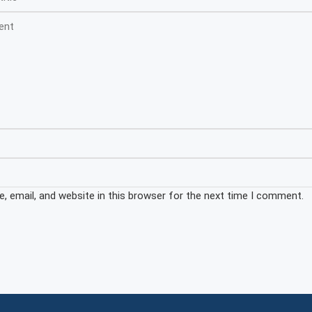
 email, and website in this browser for the next time I comment.