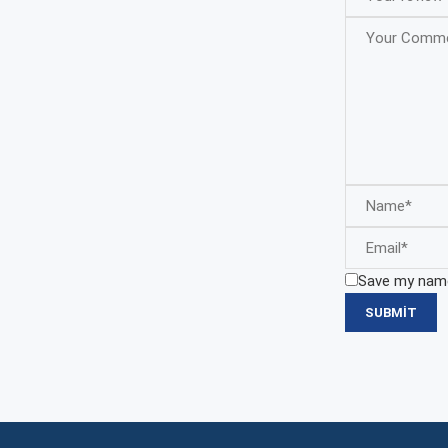
Save my name,