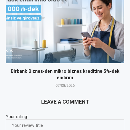
Birbank Biznes-dən mikro biznes kreditinə 5%-dək
endirim
07/08/2026
LEAVE A COMMENT
Your rating: