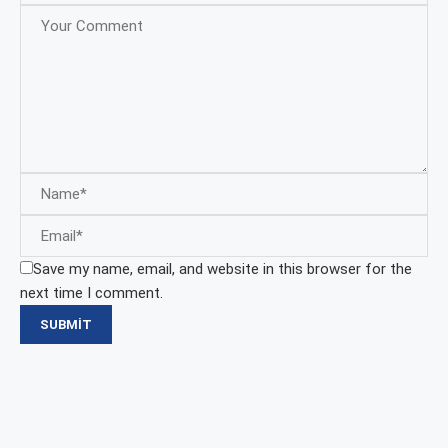
Save my name, email, and website in this browser for the
next time I comment.