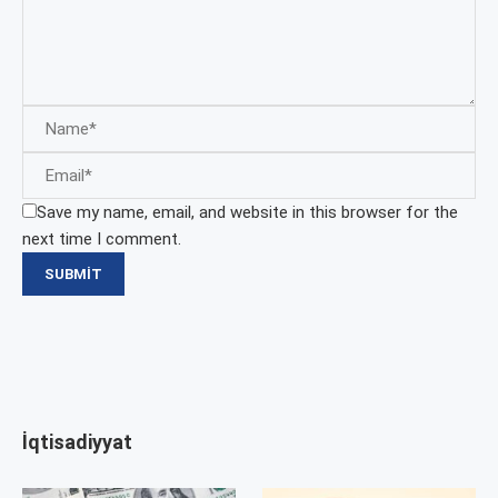
Save my name, email, and website in this browser for the
next time I comment.
İqtisadiyyat