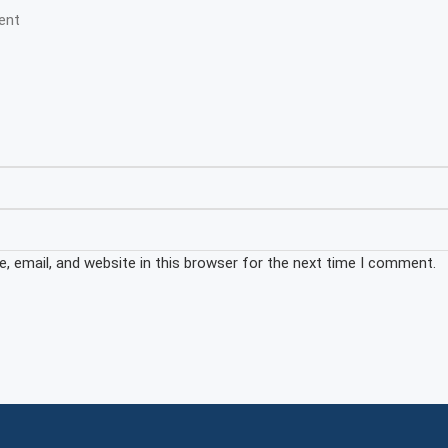
 email, and website in this browser for the next time I comment.