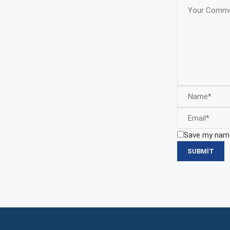
Save my name,