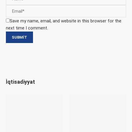
Save my name, email, and website in this browser for the
next time I comment.
İqtisadiyyat